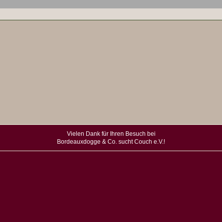
Vielen Dank für Ihren Besuch bei
Bordeauxdogge & Co. sucht Couch e.V.!