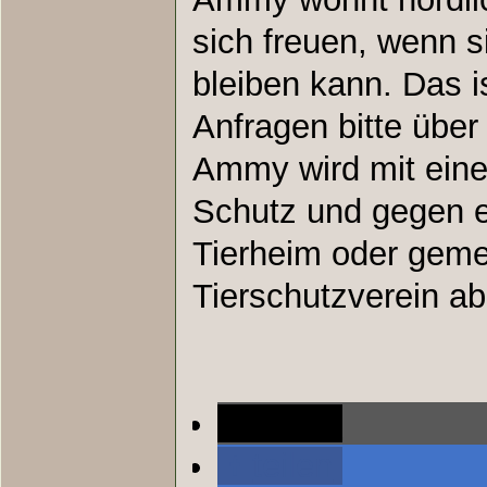
sich freuen, wenn s
bleiben kann. Das i
Anfragen bitte übe
Ammy wird mit eine
Schutz und gegen e
Tierheim oder geme
Tierschutzverein a
teilen
teilen