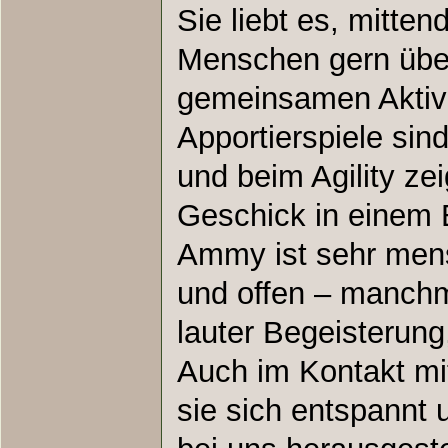
Sie liebt es, mittend
Menschen gern übera
gemeinsamen Aktivit
Apportierspiele sind
und beim Agility zei
Geschick in einem 
Ammy ist sehr men
und offen – manchm
lauter Begeisterung
Auch im Kontakt mi
sie sich entspannt u