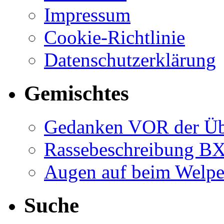
Impressum
Cookie-Richtlinie
Datenschutzerklärung
Gemischtes
Gedanken VOR der Ü
Rassebeschreibung B
Augen auf beim Welp
Suche