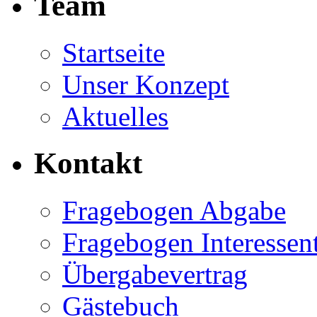
Team
Startseite
Unser Konzept
Aktuelles
Kontakt
Fragebogen Abgabe
Fragebogen Interessen
Übergabevertrag
Gästebuch