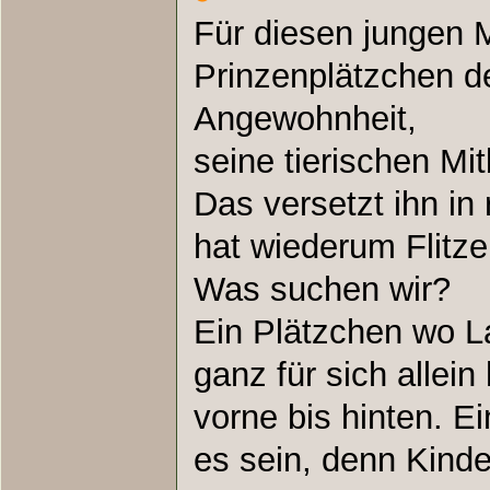
Für diesen jungen 
Prinzenplätzchen de
Angewohnheit,
seine tierischen Mi
Das versetzt ihn in 
hat wiederum Flitze
Was suchen wir?
Ein Plätzchen wo 
ganz für sich allein
vorne bis hinten. Ei
es sein, denn Kind