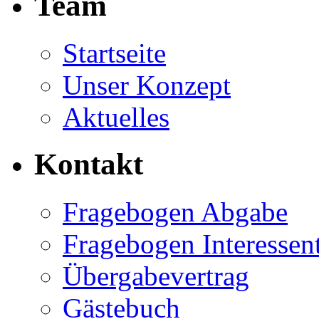
Team
Startseite
Unser Konzept
Aktuelles
Kontakt
Fragebogen Abgabe
Fragebogen Interessen
Übergabevertrag
Gästebuch