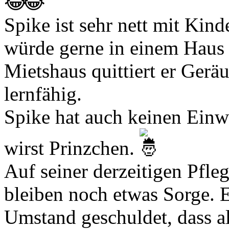
Spike ist sehr nett mit Kind
würde gerne in einem Haus
Mietshaus quittiert er Geräu
lernfähig.
Spike hat auch keinen Ein
wirst Prinzchen.
Auf seiner derzeitigen Pfleg
bleiben noch etwas Sorge. 
Umstand geschuldet, dass all