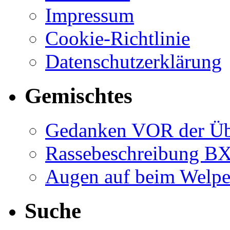
Impressum
Cookie-Richtlinie
Datenschutzerklärung
Gemischtes
Gedanken VOR der Ü
Rassebeschreibung B
Augen auf beim Welp
Suche