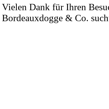
Vielen Dank für Ihren Besu
Bordeauxdogge & Co. sucht