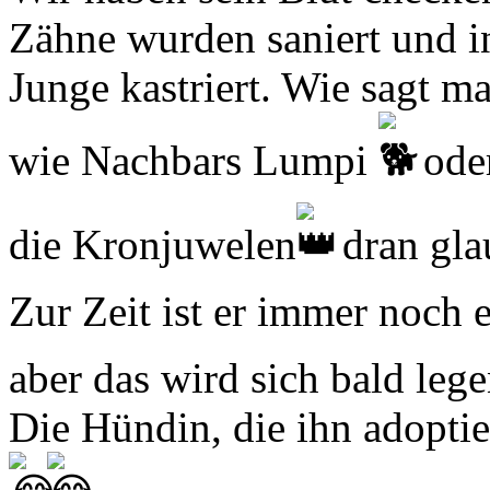
Zähne wurden saniert und 
Junge kastriert. Wie sagt m
wie Nachbars Lumpi
oder
die Kronjuwelen
dran gla
Zur Zeit ist er immer noch 
aber das wird sich bald lege
Die Hündin, die ihn adoptie