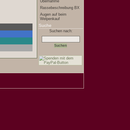
Übernahme
Rassebeschreibung BX
Augen auf beim
Welpenkauf
Suche
Suchen nach: