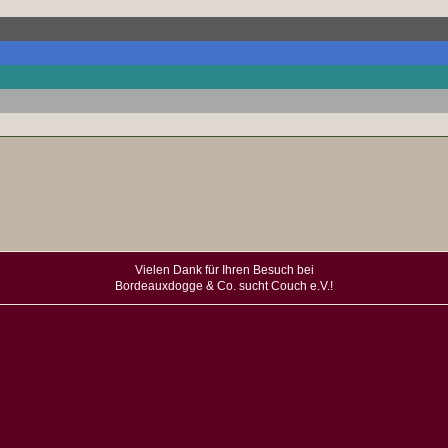
Vielen Dank für Ihren Besuch bei
Bordeauxdogge & Co. sucht Couch e.V.!