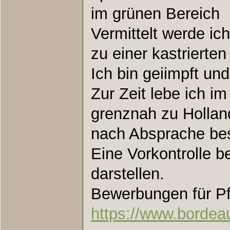
im grünen Bereich
Vermittelt werde ich
zu einer kastrierten
Ich bin geiimpft und
Zur Zeit lebe ich i
grenznah zu Hollan
nach Absprache be
Eine Vorkontrolle be
darstellen.
Bewerbungen für Pf
https://www.bordea