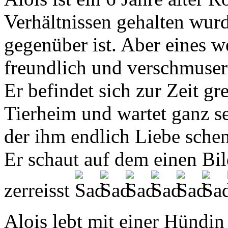
Verhältnissen gehalten wur
gegenüber ist. Aber eines w
freundlich und verschmuser
Er befindet sich zur Zeit g
Tierheim und wartet ganz s
der ihm endlich Liebe schen
Er schaut auf dem einen Bil
zerreisst
Alois lebt mit einer Hündi