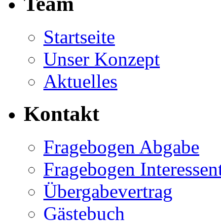
Team
Startseite
Unser Konzept
Aktuelles
Kontakt
Fragebogen Abgabe
Fragebogen Interessen
Übergabevertrag
Gästebuch