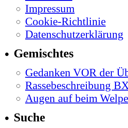
Impressum
Cookie-Richtlinie
Datenschutzerklärung
Gemischtes
Gedanken VOR der Ü
Rassebeschreibung B
Augen auf beim Welp
Suche