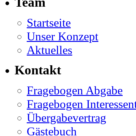
Team
Startseite
Unser Konzept
Aktuelles
Kontakt
Fragebogen Abgabe
Fragebogen Interessen
Übergabevertrag
Gästebuch