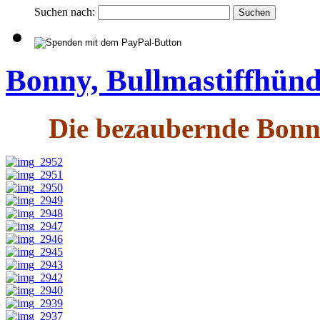
Suchen nach:
Bonny, Bullmastiffhünd
Die bezaubernde Bonn