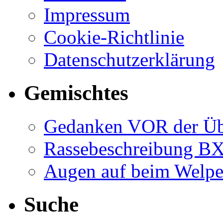
Impressum
Cookie-Richtlinie
Datenschutzerklärung
Gemischtes
Gedanken VOR der Ü
Rassebeschreibung B
Augen auf beim Welp
Suche