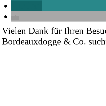
teilen
Vielen Dank für Ihren Besu
Bordeauxdogge & Co. sucht