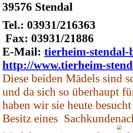
39576 Stendal
Tel.: 03931/216363
Fax: 03931/21886
E-Mail:
tierheim-stendal-
http://www.tierheim-stend
Diese beiden Mädels sind sc
und da sich so überhaupt fü
haben wir sie heute besucht
Besitz eines Sachkundenach