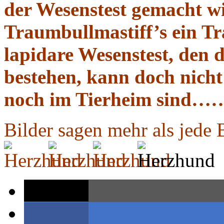
der Wesenstest gemacht wi
Traumbullmastiff’s ein T
lapidare Wesenstest, den d
bestehen, kann doch nicht
noch im Tierheim sin
Bilder sagen mehr als jede
teilen
teilen