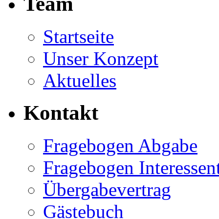
Team
Startseite
Unser Konzept
Aktuelles
Kontakt
Fragebogen Abgabe
Fragebogen Interessen
Übergabevertrag
Gästebuch