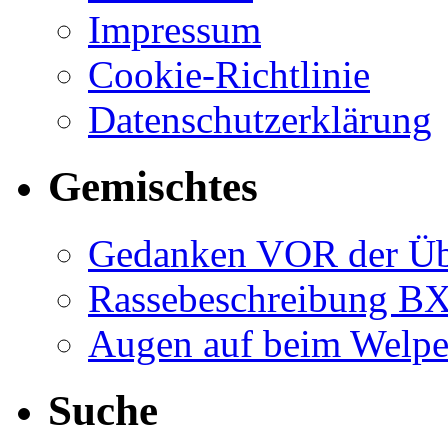
Impressum
Cookie-Richtlinie
Datenschutzerklärung
Gemischtes
Gedanken VOR der Ü
Rassebeschreibung B
Augen auf beim Welp
Suche