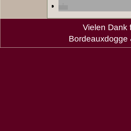
Vielen Dank 
Bordeauxdogge &