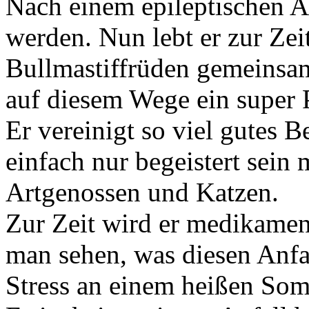
Nach einem epileptischen Anf
werden. Nun lebt er zur Zei
Bullmastiffrüden gemeinsam
auf diesem Wege ein super P
Er vereinigt so viel gutes 
einfach nur begeistert sein 
Artgenossen und Katzen.
Zur Zeit wird er medikamen
man sehen, was diesen Anfal
Stress an einem heißen So