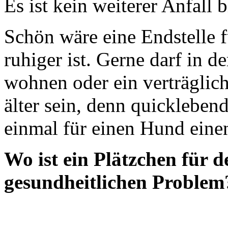
Es ist kein weiterer Anfall b
Schön wäre eine Endstelle f
ruhiger ist. Gerne darf in d
wohnen oder ein verträglich
älter sein, denn quicklebe
einmal für einen Hund einen
Wo ist ein Plätzchen für 
gesundheitlichen Problem