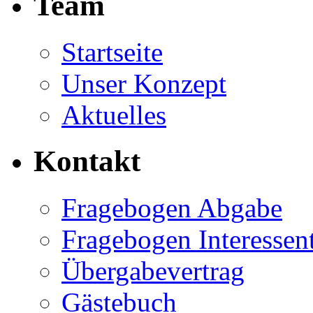
Team
Startseite
Unser Konzept
Aktuelles
Kontakt
Fragebogen Abgabe
Fragebogen Interessen
Übergabevertrag
Gästebuch