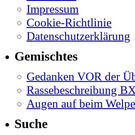
Impressum
Cookie-Richtlinie
Datenschutzerklärung
Gemischtes
Gedanken VOR der Ü
Rassebeschreibung B
Augen auf beim Welp
Suche