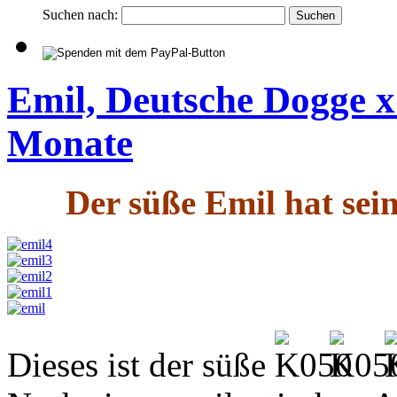
Suchen nach:
Emil, Deutsche Dogge x
Monate
Der süße Emil hat sei
Dieses ist der süße