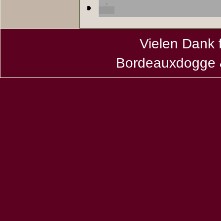
Vielen Dank 
Bordeauxdogge &