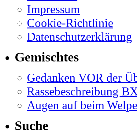
Impressum
Cookie-Richtlinie
Datenschutzerklärung
Gemischtes
Gedanken VOR der Ü
Rassebeschreibung B
Augen auf beim Welp
Suche