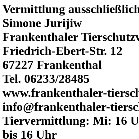
Vermittlung ausschließlic
Simone Jurijiw
Frankenthaler Tierschutz
Friedrich-Ebert-Str. 12
67227 Frankenthal
Tel. 06233/28485
www.frankenthaler-tiersc
info@frankenthaler-tiersc
Tiervermittlung: Mi: 16 U
bis 16 Uhr