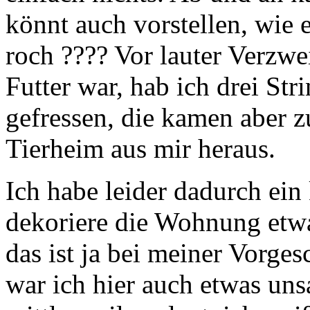
könnt auch vorstellen, wie
roch ???? Vor lauter Verzwe
Futter war, hab ich drei S
gefressen, die kamen aber 
Tierheim aus mir heraus.
Ich habe leider dadurch ein
dekoriere die Wohnung etwa
das ist ja bei meiner Vorg
war ich hier auch etwas uns