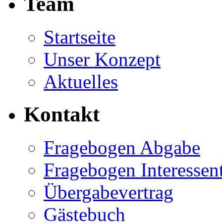
Team
Startseite
Unser Konzept
Aktuelles
Kontakt
Fragebogen Abgabe
Fragebogen Interessen
Übergabevertrag
Gästebuch