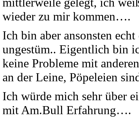
mittlerweile gelegt, ich wei
wieder zu mir kommen….
Ich bin aber ansonsten echt
ungestüm.. Eigentlich bin 
keine Probleme mit anderen
an der Leine, Pöpeleien sin
Ich würde mich sehr über e
mit Am.Bull Erfahrung….