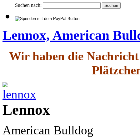
Suchen nach:
Lennox, American Bull
Wir haben die Nachrich
Plätzche
Lennox
American Bulldog