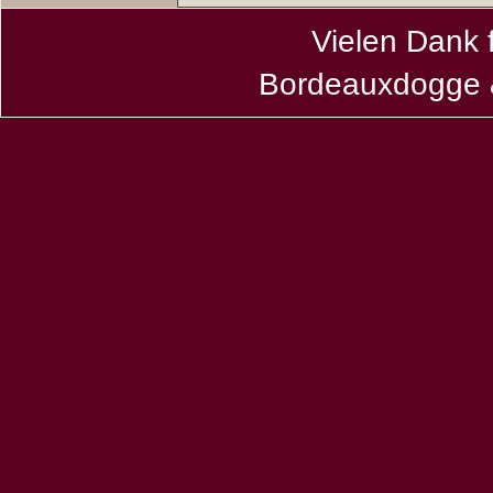
Vielen Dank 
Bordeauxdogge &