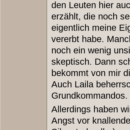
den Leuten hier auc
erzählt, die noch se
eigentlich meine E
vererbt habe. Manc
noch ein wenig unsi
skeptisch. Dann sc
bekommt von mir die
Auch Laila beherrsc
Grundkommandos.
Allerdings haben wi
Angst vor knallend