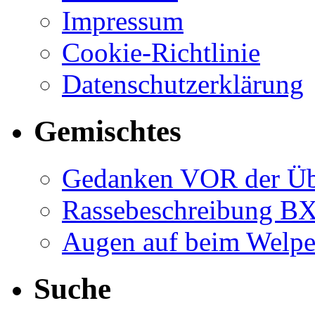
Impressum
Cookie-Richtlinie
Datenschutzerklärung
Gemischtes
Gedanken VOR der Ü
Rassebeschreibung B
Augen auf beim Welp
Suche