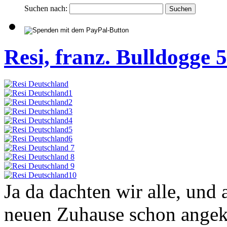
Suchen nach:
Resi, franz. Bulldogge 
Ja da dachten wir alle, und 
neuen Zuhause schon ang