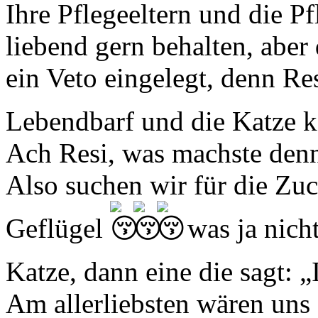
Ihre Pflegeeltern und die P
liebend gern behalten, aber
ein Veto eingelegt, denn Re
Lebendbarf und die Katze 
Ach Resi, was machste den
Also suchen wir für die Zu
Geflügel
was ja nicht
Katze, dann eine die sagt: „
Am allerliebsten wären un