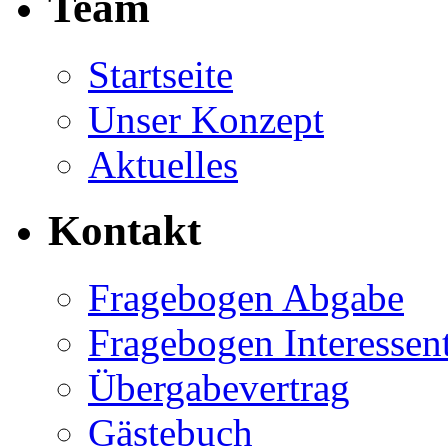
Team
Startseite
Unser Konzept
Aktuelles
Kontakt
Fragebogen Abgabe
Fragebogen Interessen
Übergabevertrag
Gästebuch