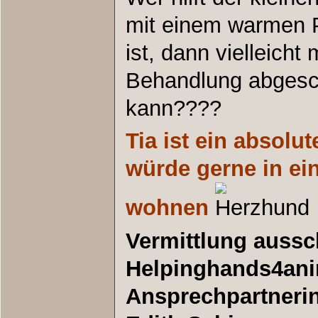
mit einem warmen 
ist, dann vielleicht
Behandlung abgesc
kann????
Tia ist ein absol
würde gerne in e
wohnen
Vermittlung aussch
Helpinghands4ani
Ansprechpartnerin 