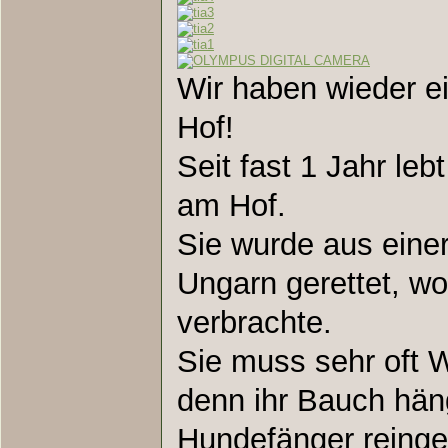
Wir haben wieder 
Hof!
Seit fast 1 Jahr leb
am Hof.
Sie wurde aus einer
Ungarn gerettet, wo
verbrachte.
Sie muss sehr oft 
denn ihr Bauch hä
Hundefänger reinge