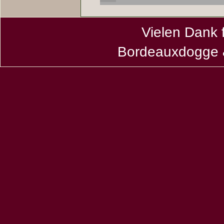
Vielen Dank 
Bordeauxdogge &