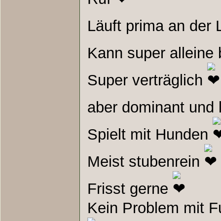
Läuft prima an der
Kann super alleine 
Super verträglich
aber dominant und l
Spielt mit Hunden
Meist stubenrein
Frisst gerne
Kein Problem mit F