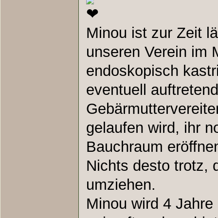
Minou ist zur Zeit l
unseren Verein im 
endoskopisch kastri
eventuell auftreten
Gebärmuttervereite
gelaufen wird, ihr 
Bauchraum eröffne
Nichts desto trotz, 
umziehen.
Minou wird 4 Jahre 