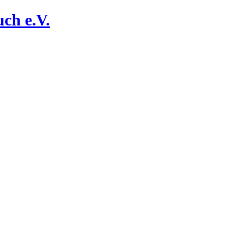
ch e.V.