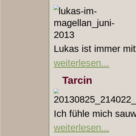
Lukas ist immer mi
weiterlesen...
Tarcin
Ich fühle mich sauwohl!
weiterlesen...