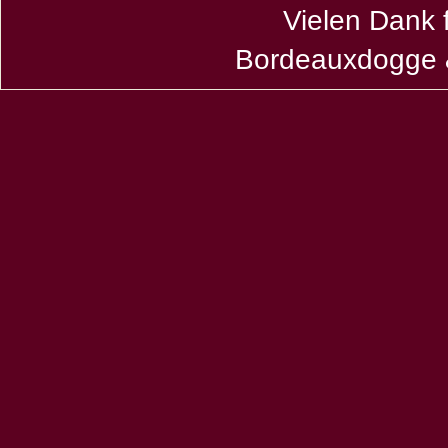
Vielen Dank 
Bordeauxdogge &