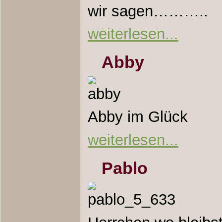
wir sagen……….
weiterlesen...
Abby
Abby im Glück
weiterlesen...
Pablo