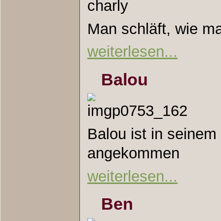
Man schläft, wie ma
weiterlesen...
Balou
Balou ist in seine
angekommen
weiterlesen...
Ben