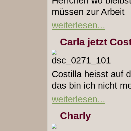
Herrchen wo bleib
müssen zur Arbeit
weiterlesen...
Carla jetzt Cost
Costilla heisst auf
das bin ich nicht m
weiterlesen...
Charly