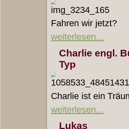
Fahren wir jetzt?
weiterlesen...
Charlie engl. 
Typ
Charlie ist ein Träum
weiterlesen...
Lukas